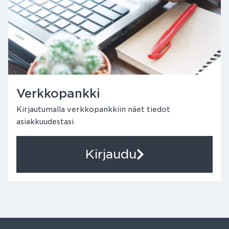
Verkkopankki
Kirjautumalla verkkopankkiin näet tiedot
asiakkuudestasi.
Kirjaudu