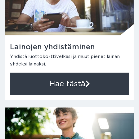
Lainojen yhdistäminen
Yhdistä luottokorttivelkasi ja muut pienet lainan
yhdeksi lainaksi.
Hae tästä