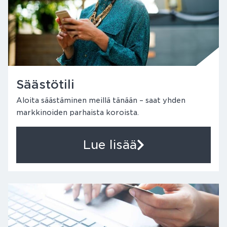
Säästötili
Aloita säästäminen meillä tänään – saat yhden
markkinoiden parhaista koroista.
Lue lisää