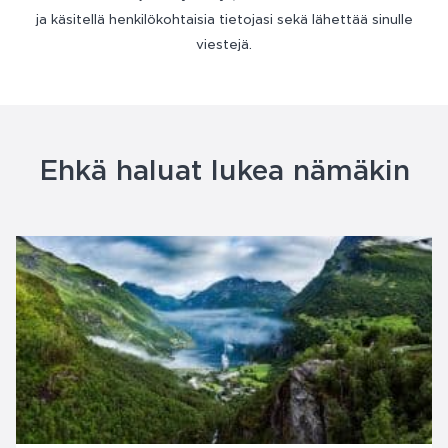
ja käsitellä henkilökohtaisia tietojasi sekä lähettää sinulle
viestejä.
Ehkä haluat lukea nämäkin