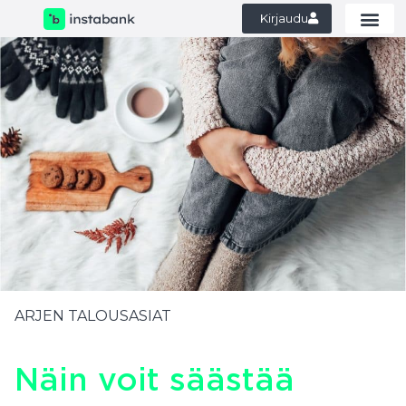
Kirjaudu
ARJEN TALOUSASIAT
Näin voit säästää