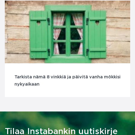
Tarkista nämä 8 vinkkiä ja päivitä vanha mökkisi
nykyaikaan
Tilaa Instabankin uutiskirje