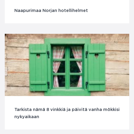
Naapurimaa Norjan hotellihelmet
Tarkista nämä 8 vinkkiä ja päivitä vanha mökkisi
nykyaikaan