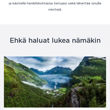
ja käsitellä henkilökohtaisia tietojasi sekä lähettää sinulle
viestejä.
Ehkä haluat lukea nämäkin