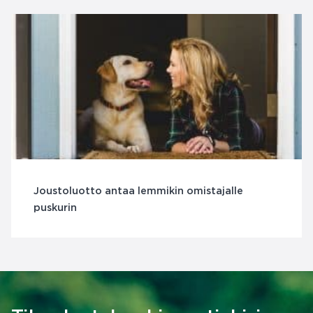
Joustoluotto antaa lemmikin omistajalle
puskurin